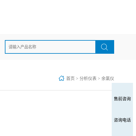
首页
>
分析仪表
>
余氯仪
售前咨询
咨询电话