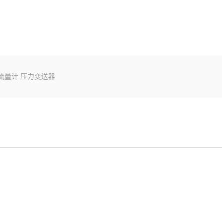
流量计
压力变送器