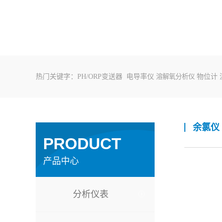
热门关键字：
PH/ORP变送器
电导率仪
溶解氧分析仪
物位计
余氯仪
PRODUCT
产品中心
分析仪表