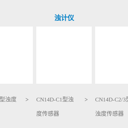
浊计仪
-A型浊度
>
CN14D-C1型浊
>
CN14D-C2/
度传感器
浊度传感器