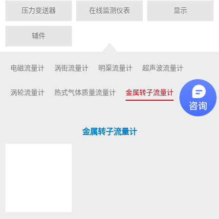
压力变送器
在线监测仪表
显示
辅件
电磁流量计
涡街流量计
明渠流量计
超声波流量计
涡轮流量计
热式气体质量流量计
金属转子流量计
金属转子流量计