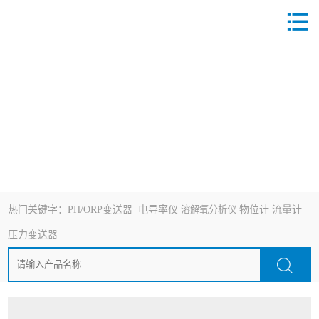
热门关键字：
PH/ORP变送器
电导率仪
溶解氧分析仪
物位计
流量计
压力变送器