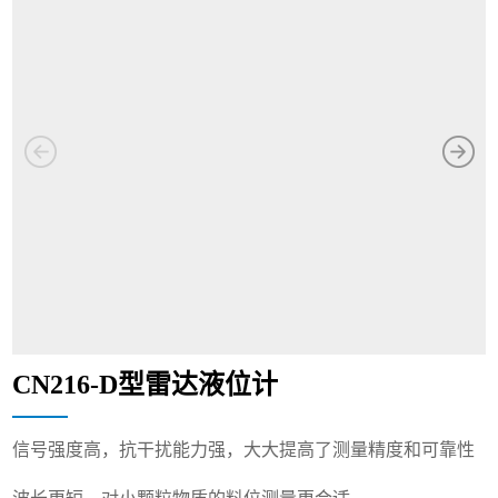
CN216-D型雷达液位计
信号强度高，抗干扰能力强，大大提高了测量精度和可靠性