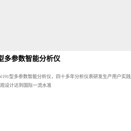
91型多参数智能分析仪
N191型多参数智能分析仪，
四十多年分析仪表研发生产用户实践
观设计达到国际一流水准