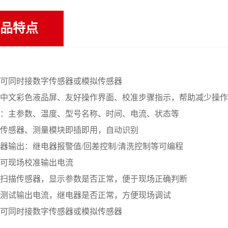
品特点
可同时接数字传感器或模拟传感器
中文彩色液品屏、友好操作界面、校准步骤指示，帮助减少操作
：主参数、温度、型号名称、时间、电流、状态等
传感器、测量模块即插即用，自动识别
器输出：继电器报警值
/
回差控制
/
清洗控制等可编程
可现场校准输出电流
扫描传感器，显示参数是否正常，便于现场正确判断
测试输出电流，继电器是否正常，方便现场调试
可同时接数字传感器或模拟传感器