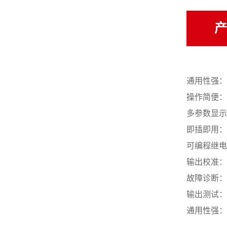
产
通用性强：
操作简便：
多参数显示
即插即用：
可编程继电
输出校准：
故障诊断：
输出测试：
通用性强：