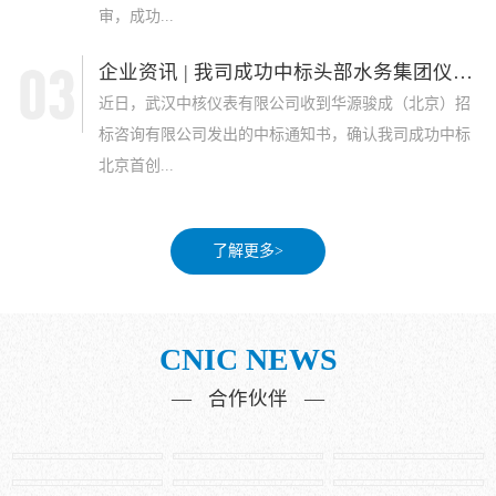
审，成功...
企业资讯 | 我司成功中标头部水务集团仪表采...
近日，武汉中核仪表有限公司收到华源骏成（北京）招
标咨询有限公司发出的中标通知书，确认我司成功中标
北京首创...
了解更多>
CNIC NEWS
— 合作伙伴 —