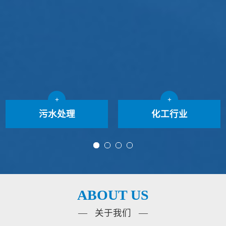
+
+
污水处理
化工行业
ABOUT US
— 关于我们 —