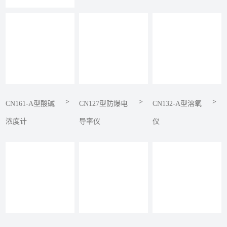
>
>
>
CN161-A型酸碱
CN127型防爆电
CN132-A型溶氧
浓度计
导率仪
仪