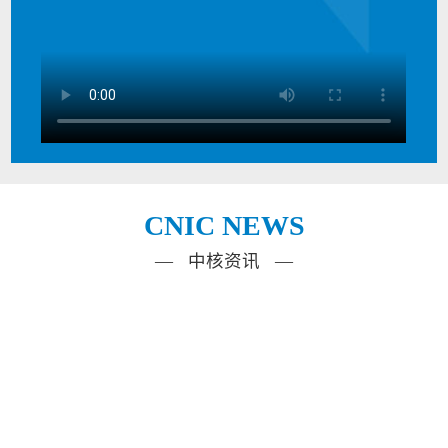
CNIC NEWS
— 中核资讯 —