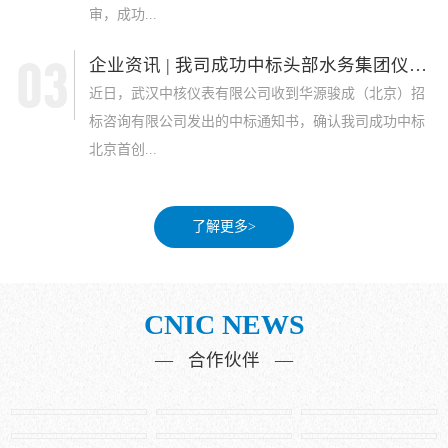
审，成功...
企业资讯 | 我司成功中标头部水务集团仪表采...
近日，武汉中核仪表有限公司收到华源骏成（北京）招
标咨询有限公司发出的中标通知书，确认我司成功中标
北京首创...
了解更多>
CNIC NEWS
— 合作伙伴 —