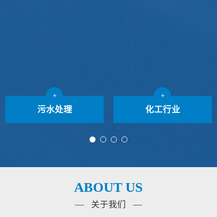
+
+
污水处理
化工行业
ABOUT US
— 关于我们 —