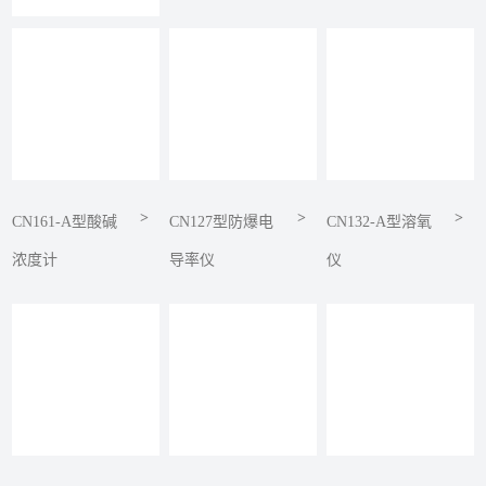
>
>
>
CN161-A型酸碱
CN127型防爆电
CN132-A型溶氧
浓度计
导率仪
仪