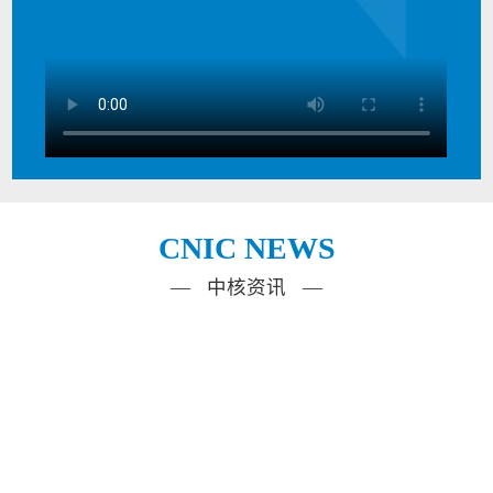
CNIC NEWS
— 中核资讯 —